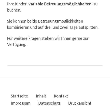
Ihre Kinder
variable
Betreuungsmöglichkeiten
zu
buchen.
Sie können beide Betreuungsmöglichkeiten
kombinieren und auf drei und zwei Tage aufsplitten.
Für weitere Fragen stehen wir Ihnen gerne zur
Verfügung.
Startseite
Inhalt
Kontakt
Impressum
Datenschutz
Druckansicht