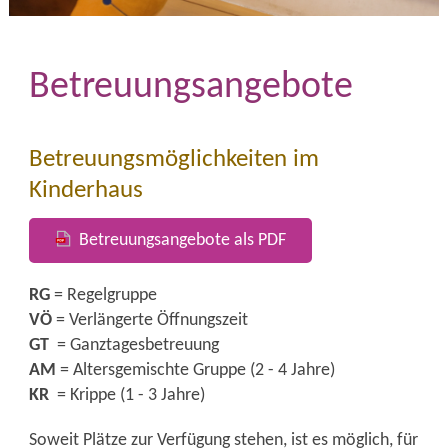
Betreuungsangebote
Betreuungsmöglichkeiten im
Kinderhaus
Betreuungsangebote als PDF
RG
= Regelgruppe
VÖ
= Verlängerte Öffnungszeit
GT
= Ganztagesbetreuung
AM
= Altersgemischte Gruppe (2 - 4 Jahre)
KR
= Krippe (1 - 3 Jahre)
Soweit Plätze zur Verfügung stehen, ist es möglich, für