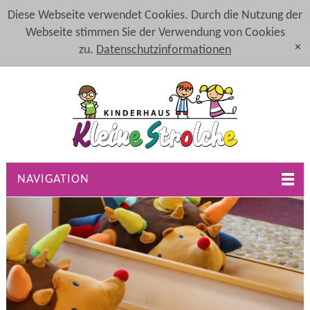
Diese Webseite verwendet Cookies. Durch die Nutzung der
Webseite stimmen Sie der Verwendung von Cookies
zu.
Datenschutzinformationen
[x]
NAVIGATION